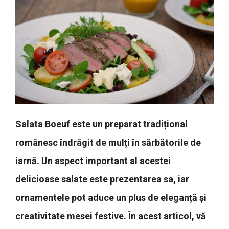
Salata Boeuf este un preparat tradițional
românesc îndrăgit de mulți în sărbătorile de
iarnă. Un aspect important al acestei
delicioase salate este prezentarea sa, iar
ornamentele pot aduce un plus de eleganță și
creativitate mesei festive. În acest articol, vă