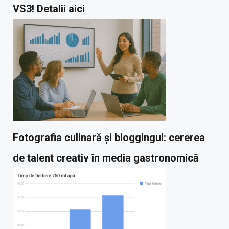
VS3! Detalii aici
Fotografia culinară și bloggingul: cererea
de talent creativ în media gastronomică