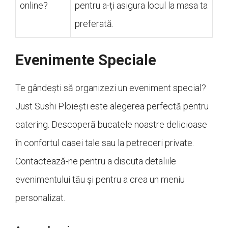
online?
pentru a-ți asigura locul la masa ta
preferată.
Evenimente Speciale
Te gândești să organizezi un eveniment special?
Just Sushi Ploiești este alegerea perfectă pentru
catering. Descoperă bucatele noastre delicioase
în confortul casei tale sau la petreceri private.
Contactează-ne pentru a discuta detaliile
evenimentului tău și pentru a crea un meniu
personalizat.