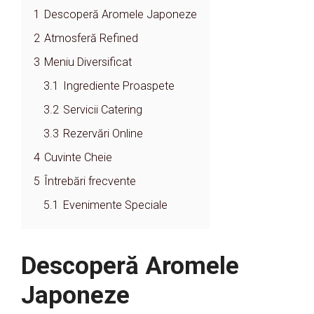
1
Descoperă Aromele Japoneze
2
Atmosferă Refined
3
Meniu Diversificat
3.1
Ingrediente Proaspete
3.2
Servicii Catering
3.3
Rezervări Online
4
Cuvinte Cheie
5
Întrebări frecvente
5.1
Evenimente Speciale
Descoperă Aromele
Japoneze