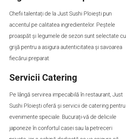
Chefii talentați de la Just Sushi Ploiești pun
accentul pe calitatea ingredientelor. Peștele
proaspăt și legumele de sezon sunt selectate cu
grijă pentru a asigura autenticitatea și savoarea
fiecărui preparat.
Servicii Catering
Pe lângă servirea impecabilă în restaurant, Just
Sushi Ploiești oferă și servicii de catering pentru
evenimente speciale. Bucurați-vă de deliciile
japoneze în confortul casei sau la petreceri