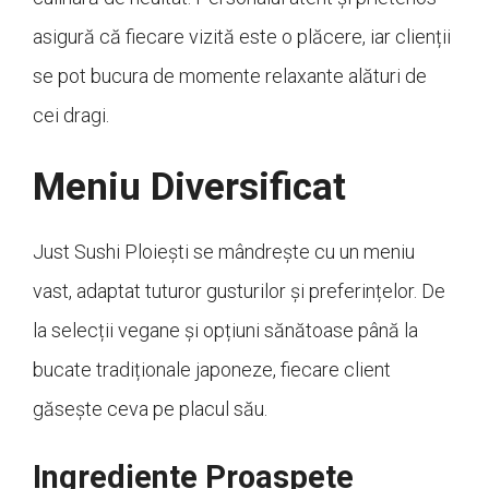
asigură că fiecare vizită este o plăcere, iar clienții
se pot bucura de momente relaxante alături de
cei dragi.
Meniu Diversificat
Just Sushi Ploiești se mândrește cu un meniu
vast, adaptat tuturor gusturilor și preferințelor. De
la selecții vegane și opțiuni sănătoase până la
bucate tradiționale japoneze, fiecare client
găsește ceva pe placul său.
Ingrediente Proaspete