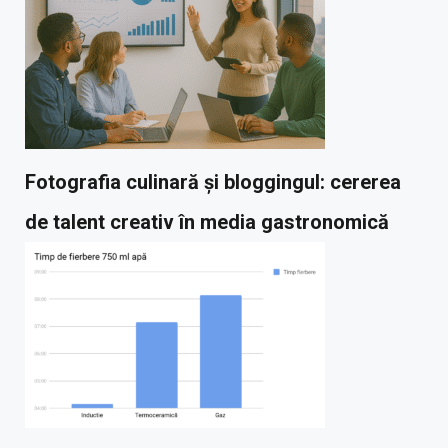
Fotografia culinară și bloggingul: cererea
de talent creativ în media gastronomică