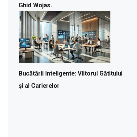
Ghid Wojas.
Bucătării Inteligente: Viitorul Gătitului
și al Carierelor