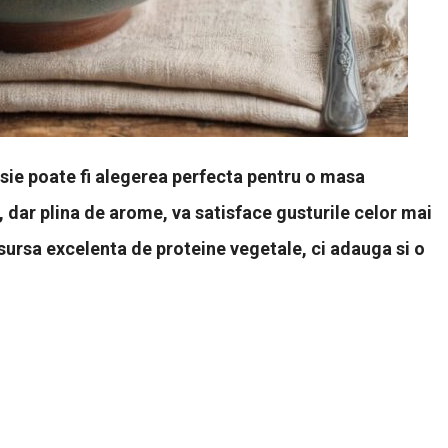
rosie poate fi alegerea perfecta pentru o masa
 dar plina de arome, va satisface gusturile celor mai
sursa excelenta de proteine vegetale, ci adauga si o