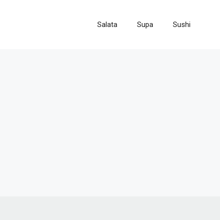
Salata
Supa
Sushi