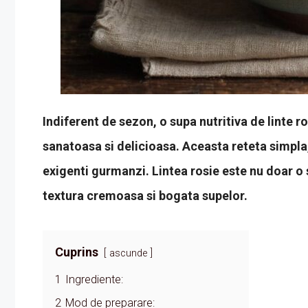
Indiferent de sezon, o supa nutritiva de linte 
sanatoasa si delicioasa. Aceasta reteta simpla,
exigenti gurmanzi. Lintea rosie este nu doar o 
textura cremoasa si bogata supelor.
Cuprins
ascunde
1
Ingrediente:
2
Mod de preparare: