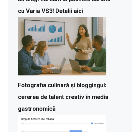
cu Varia VS3! Detalii aici
Fotografia culinară și bloggingul:
cererea de talent creativ în media
gastronomică