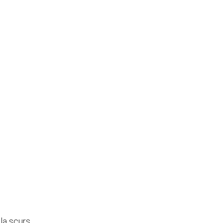
 la scurs.