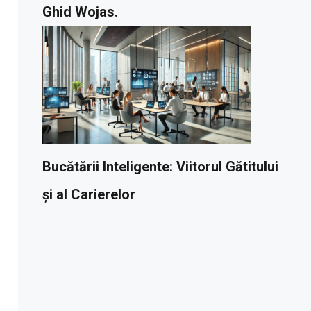
Ghid Wojas.
Bucătării Inteligente: Viitorul Gătitului
și al Carierelor