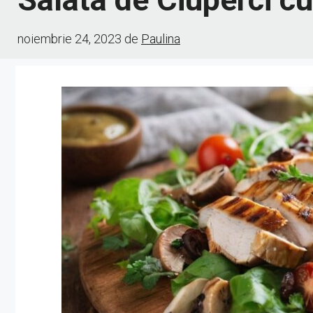
noiembrie 24, 2023
de
Paulina