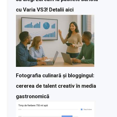
cu Varia VS3! Detalii aici
Fotografia culinară și bloggingul:
cererea de talent creativ în media
gastronomică