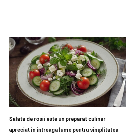
Salata de rosii este un preparat culinar
apreciat în întreaga lume pentru simplitatea