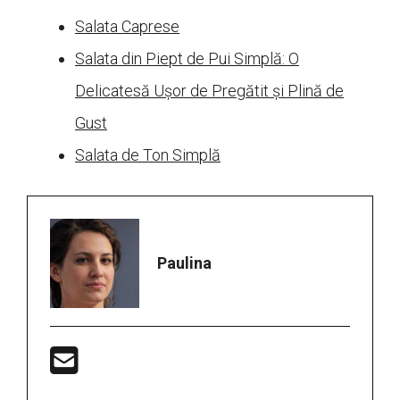
Salata Caprese
Salata din Piept de Pui Simplă: O
Delicatesă Ușor de Pregătit și Plină de
Gust
Salata de Ton Simplă
Paulina