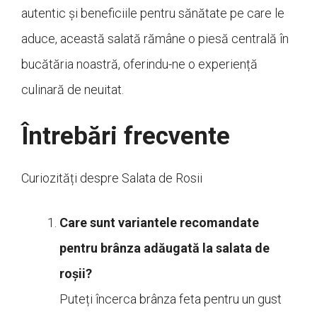
autentic și beneficiile pentru sănătate pe care le
aduce, această salată rămâne o piesă centrală în
bucătăria noastră, oferindu-ne o experiență
culinară de neuitat.
Întrebări frecvente
Curiozități despre Salata de Rosii
Care sunt variantele recomandate
pentru brânza adăugată la salata de
roșii?
Puteți încerca brânza feta pentru un gust