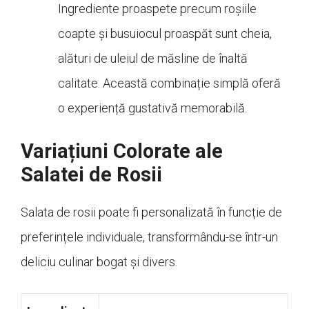
Ingrediente proaspete precum roșiile
coapte și busuiocul proaspăt sunt cheia,
alături de uleiul de măsline de înaltă
calitate. Această combinație simplă oferă
o experiență gustativă memorabilă.
Variațiuni Colorate ale
Salatei de Rosii
Salata de rosii poate fi personalizată în funcție de
preferințele individuale, transformându-se într-un
deliciu culinar bogat și divers.