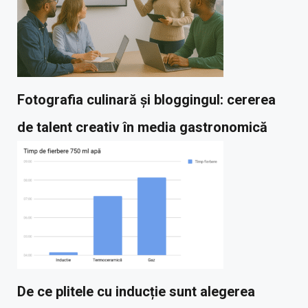
Fotografia culinară și bloggingul: cererea
de talent creativ în media gastronomică
De ce plitele cu inducție sunt alegerea