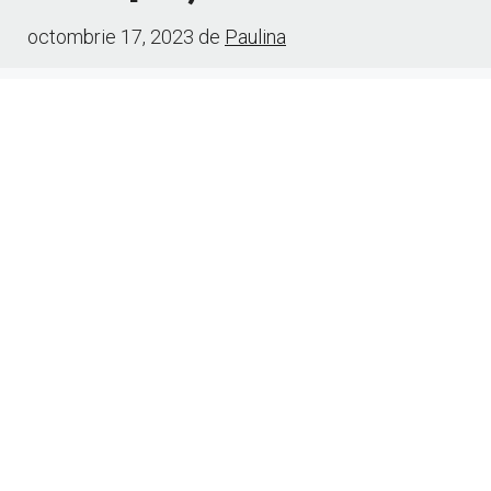
octombrie 17, 2023
de
Paulina