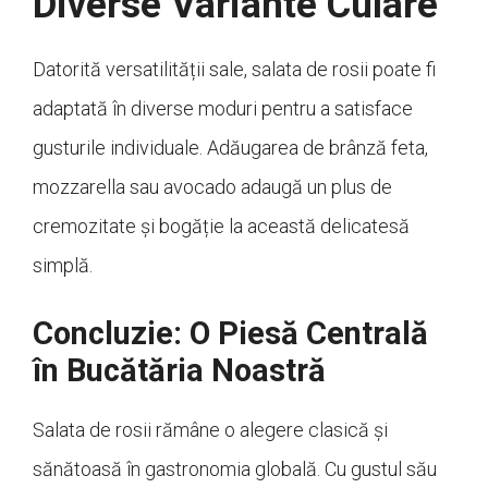
Diverse Variante Culare
Datorită versatilității sale, salata de rosii poate fi
adaptată în diverse moduri pentru a satisface
gusturile individuale. Adăugarea de brânză feta,
mozzarella sau avocado adaugă un plus de
cremozitate și bogăție la această delicatesă
simplă.
Concluzie: O Piesă Centrală
în Bucătăria Noastră
Salata de rosii rămâne o alegere clasică și
sănătoasă în gastronomia globală. Cu gustul său