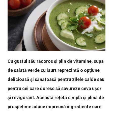
Cu gustul său răcoros și plin de vitamine, supa
de salată verde cu iaurt reprezintă o opțiune
delicioasă și sănătoasă pentru zilele calde sau
pentru cei care doresc să savureze ceva ușor
și revigorant. Această rețetă simplă și plină de
prospețime aduce împreună ingrediente care