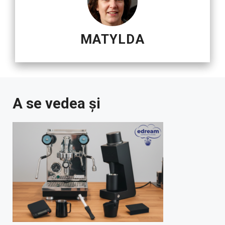
MATYLDA
A se vedea și