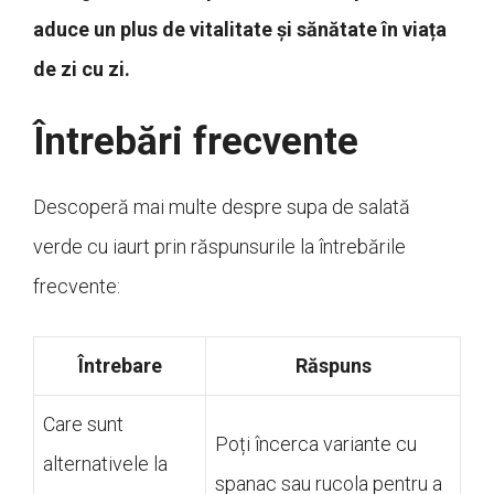
aduce un plus de vitalitate și sănătate în viața
de zi cu zi.
Întrebări frecvente
Descoperă mai multe despre supa de salată
verde cu iaurt prin răspunsurile la întrebările
frecvente:
Întrebare
Răspuns
Care sunt
Poți încerca variante cu
alternativele la
spanac sau rucola pentru a