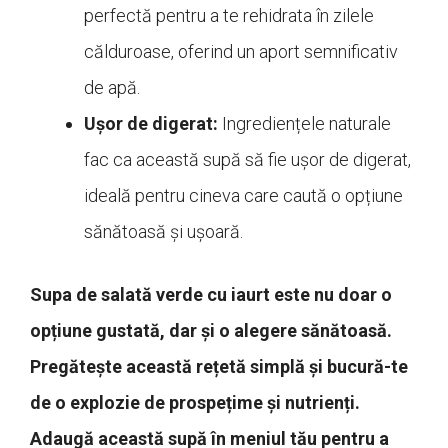
perfectă pentru a te rehidrata în zilele
călduroase, oferind un aport semnificativ
de apă.
Ușor de digerat:
Ingrediențele naturale
fac ca această supă să fie ușor de digerat,
ideală pentru cineva care caută o opțiune
sănătoasă și ușoară.
Supa de salată verde cu iaurt este nu doar o
opțiune gustată, dar și o alegere sănătoasă.
Pregătește această rețetă simplă și bucură-te
de o explozie de prospețime și nutrienți.
Adaugă această supă în meniul tău pentru a