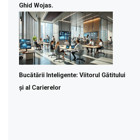
Ghid Wojas.
Bucătării Inteligente: Viitorul Gătitului
și al Carierelor