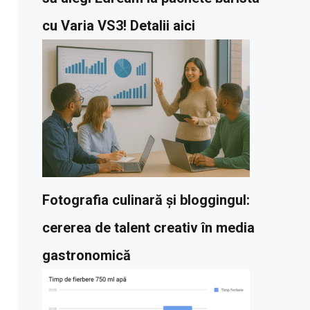
cu Varia VS3! Detalii aici
Fotografia culinară și bloggingul:
cererea de talent creativ în media
gastronomică