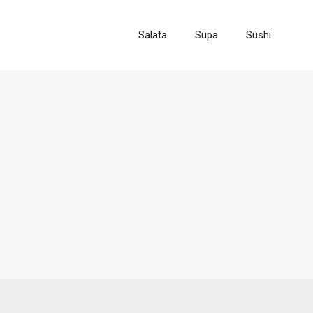
Salata
Supa
Sushi