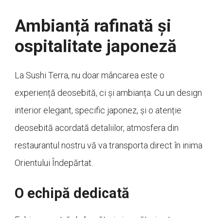
Ambianță rafinată și
ospitalitate japoneză
La Sushi Terra, nu doar mâncarea este o
experiență deosebită, ci și ambianța. Cu un design
interior elegant, specific japonez, și o atenție
deosebită acordată detaliilor, atmosfera din
restaurantul nostru vă va transporta direct în inima
Orientului Îndepărtat.
O echipă dedicată