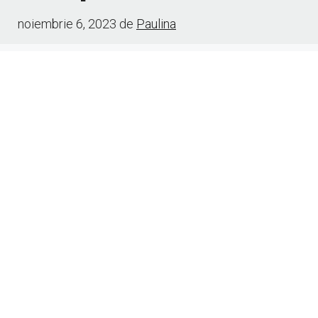
noiembrie 6, 2023
de
Paulina