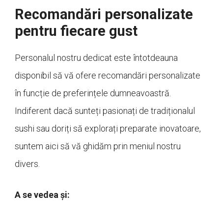
Recomandări personalizate
pentru fiecare gust
Personalul nostru dedicat este întotdeauna
disponibil să vă ofere recomandări personalizate
în funcție de preferințele dumneavoastră.
Indiferent dacă sunteți pasionați de tradiționalul
sushi sau doriți să explorați preparate inovatoare,
suntem aici să vă ghidăm prin meniul nostru
divers.
A se vedea și: