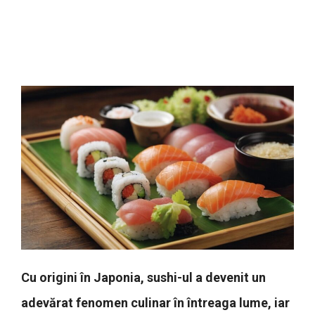
Cu origini în Japonia, sushi-ul a devenit un
adevărat fenomen culinar în întreaga lume, iar