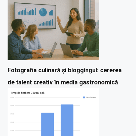
Fotografia culinară și bloggingul: cererea
de talent creativ în media gastronomică