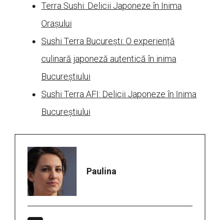
Terra Sushi: Delicii Japoneze în Inima
Orașului
Sushi Terra București: O experiență
culinară japoneză autentică în inima
Bucureștiului
Sushi Terra AFI: Delicii Japoneze în Inima
Bucureștiului
Paulina