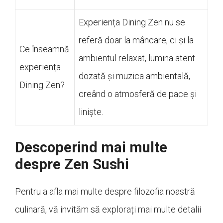
Experiența Dining Zen nu se
referă doar la mâncare, ci și la
Ce înseamnă
ambientul relaxat, lumina atent
experiența
dozată și muzica ambientală,
Dining Zen?
creând o atmosferă de pace și
liniște.
Descoperind mai multe
despre Zen Sushi
Pentru a afla mai multe despre filozofia noastră
culinară, vă invităm să explorați mai multe detalii