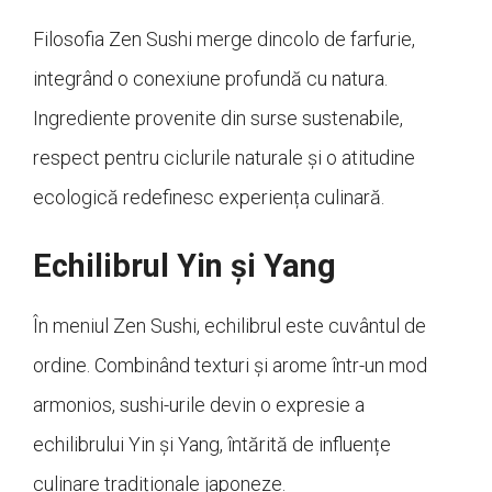
Filosofia Zen Sushi merge dincolo de farfurie,
integrând o conexiune profundă cu natura.
Ingrediente provenite din surse sustenabile,
respect pentru ciclurile naturale și o atitudine
ecologică redefinesc experiența culinară.
Echilibrul Yin și Yang
În meniul Zen Sushi, echilibrul este cuvântul de
ordine. Combinând texturi și arome într-un mod
armonios, sushi-urile devin o expresie a
echilibrului Yin și Yang, întărită de influențe
culinare tradiționale japoneze.