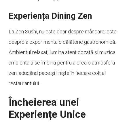
Experiența Dining Zen
La Zen Sushi, nu este doar despre mâncare; este
despre a experimenta o călătorie gastronomică.
Ambientul relaxat, lumina atent dozată și muzica
ambientală se îmbină pentru a crea o atmosferă
zen, aducând pace și liniște în fiecare colț al
restaurantului.
Încheierea unei
Experiențe Unice