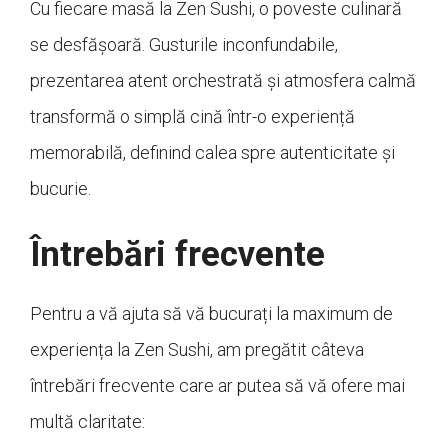
Cu fiecare masă la Zen Sushi, o poveste culinară
se desfășoară. Gusturile inconfundabile,
prezentarea atent orchestrată și atmosfera calmă
transformă o simplă cină într-o experiență
memorabilă, definind calea spre autenticitate și
bucurie.
Întrebări frecvente
Pentru a vă ajuta să vă bucurați la maximum de
experiența la Zen Sushi, am pregătit câteva
întrebări frecvente care ar putea să vă ofere mai
multă claritate: