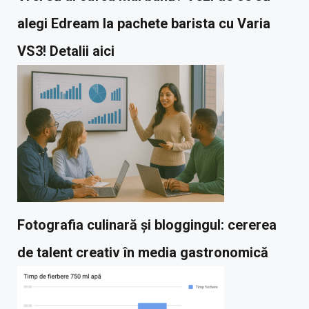
alegi Edream la pachete barista cu Varia
VS3! Detalii aici
Fotografia culinară și bloggingul: cererea
de talent creativ în media gastronomică