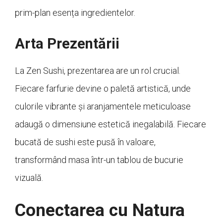
prim-plan esența ingredientelor.
Arta Prezentării
La Zen Sushi, prezentarea are un rol crucial.
Fiecare farfurie devine o paletă artistică, unde
culorile vibrante și aranjamentele meticuloase
adaugă o dimensiune estetică inegalabilă. Fiecare
bucată de sushi este pusă în valoare,
transformând masa într-un tablou de bucurie
vizuală.
Conectarea cu Natura