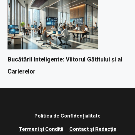
Bucătării Inteligente: Viitorul Gătitului și al
Carierelor
Politica de Confidențialitate
Termeni și Condiții
Contact și Redacție