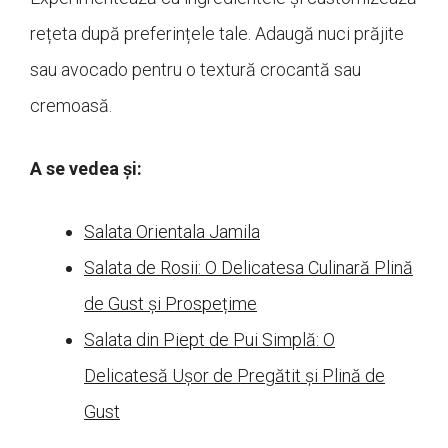
rețeta după preferințele tale. Adaugă nuci prăjite
sau avocado pentru o textură crocantă sau
cremoasă.
A se vedea și:
Salata Orientala Jamila
Salata de Rosii: O Delicatesa Culinară Plină
de Gust și Prospețime
Salata din Piept de Pui Simplă: O
Delicatesă Ușor de Pregătit și Plină de
Gust