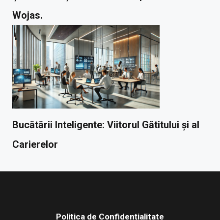
Wojas.
Bucătării Inteligente: Viitorul Gătitului și al
Carierelor
Politica de Confidențialitate