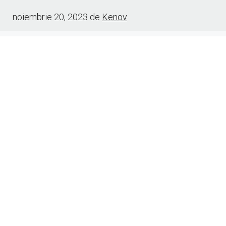
noiembrie 20, 2023
de
Kenov