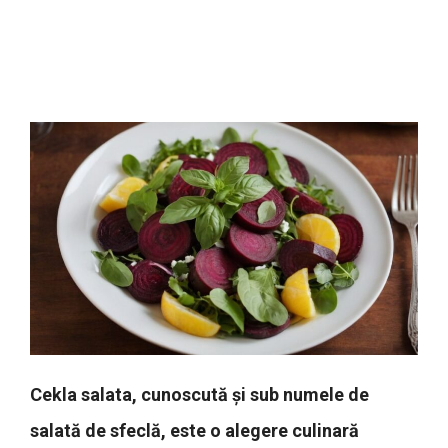
Cekla salata, cunoscută și sub numele de
salată de sfeclă, este o alegere culinară