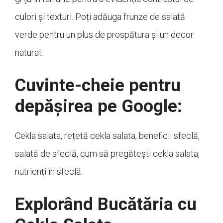
culori și texturi. Poți adăuga frunze de salată
verde pentru un plus de prospătura și un decor
natural.
Cuvinte-cheie pentru
depășirea pe Google:
Cekla salata, rețetă cekla salata, beneficii sfeclă,
salată de sfeclă, cum să pregătești cekla salata,
nutrienți în sfeclă.
Explorând Bucătăria cu