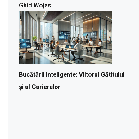
Ghid Wojas.
Bucătării Inteligente: Viitorul Gătitului
și al Carierelor