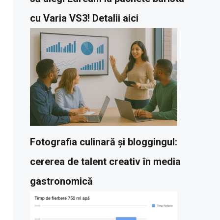
cu Varia VS3! Detalii aici
Fotografia culinară și bloggingul:
cererea de talent creativ în media
gastronomică