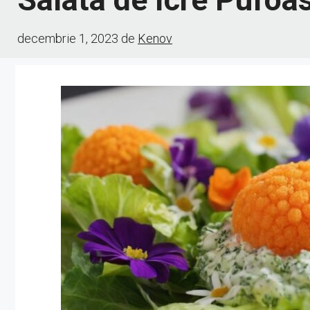
decembrie 1, 2023
de
Kenov