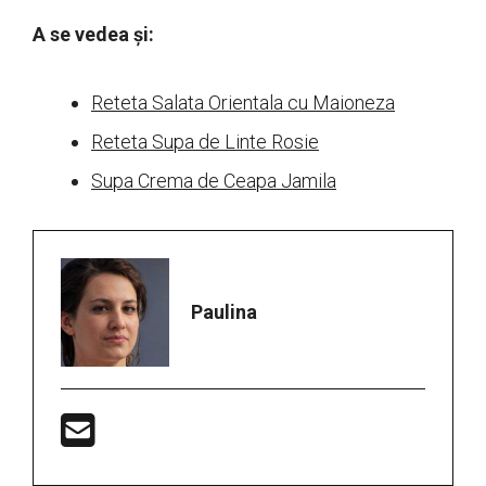
A se vedea și:
Reteta Salata Orientala cu Maioneza
Reteta Supa de Linte Rosie
Supa Crema de Ceapa Jamila
Paulina