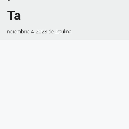
Ta
noiembrie 4, 2023
de
Paulina