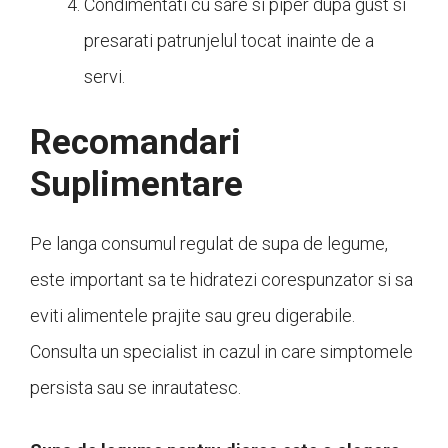
Condimentati cu sare si piper dupa gust si
presarati patrunjelul tocat inainte de a
servi.
Recomandari
Suplimentare
Pe langa consumul regulat de supa de legume,
este important sa te hidratezi corespunzator si sa
eviti alimentele prajite sau greu digerabile.
Consulta un specialist in cazul in care simptomele
persista sau se inrautatesc.