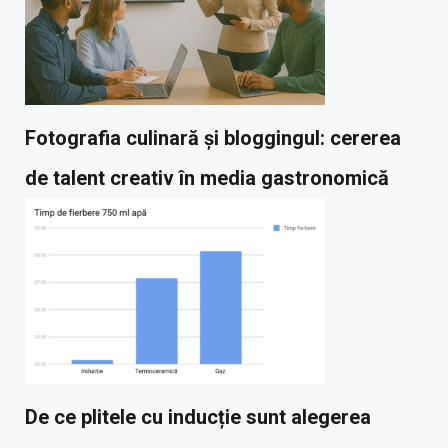
Fotografia culinară și bloggingul: cererea
de talent creativ în media gastronomică
De ce plitele cu inducție sunt alegerea