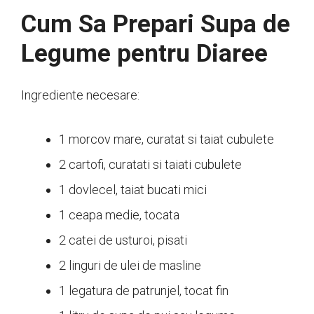
Cum Sa Prepari Supa de
Legume pentru Diaree
Ingrediente necesare:
1 morcov mare, curatat si taiat cubulete
2 cartofi, curatati si taiati cubulete
1 dovlecel, taiat bucati mici
1 ceapa medie, tocata
2 catei de usturoi, pisati
2 linguri de ulei de masline
1 legatura de patrunjel, tocat fin