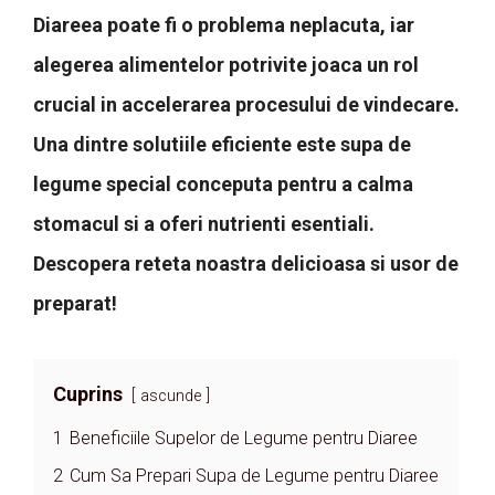
Diareea poate fi o problema neplacuta, iar
alegerea alimentelor potrivite joaca un rol
crucial in accelerarea procesului de vindecare.
Una dintre solutiile eficiente este supa de
legume special conceputa pentru a calma
stomacul si a oferi nutrienti esentiali.
Descopera reteta noastra delicioasa si usor de
preparat!
Cuprins
ascunde
1
Beneficiile Supelor de Legume pentru Diaree
2
Cum Sa Prepari Supa de Legume pentru Diaree