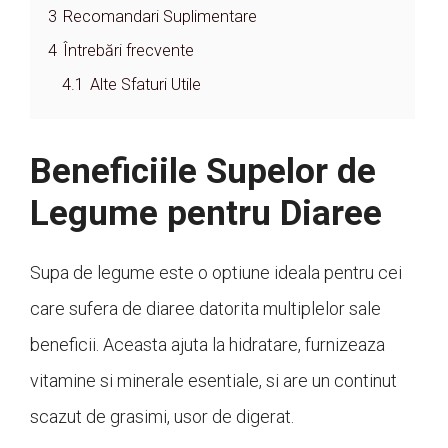
3
Recomandari Suplimentare
4
Întrebări frecvente
4.1
Alte Sfaturi Utile
Beneficiile Supelor de
Legume pentru Diaree
Supa de legume este o optiune ideala pentru cei
care sufera de diaree datorita multiplelor sale
beneficii. Aceasta ajuta la hidratare, furnizeaza
vitamine si minerale esentiale, si are un continut
scazut de grasimi, usor de digerat.